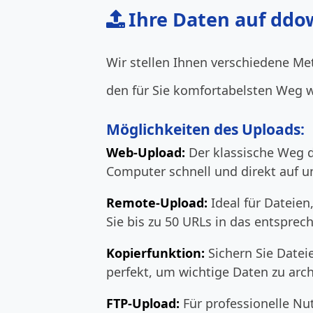
Ihre Daten auf ddo
Wir stellen Ihnen verschiedene Me
den für Sie komfortabelsten Weg 
Möglichkeiten des Uploads:
Web-Upload:
Der klassische Weg d
Computer schnell und direkt auf u
Remote-Upload:
Ideal für Dateien
Sie bis zu 50 URLs in das entsprec
Kopierfunktion:
Sichern Sie Datei
perfekt, um wichtige Daten zu arc
FTP-Upload:
Für professionelle Nu