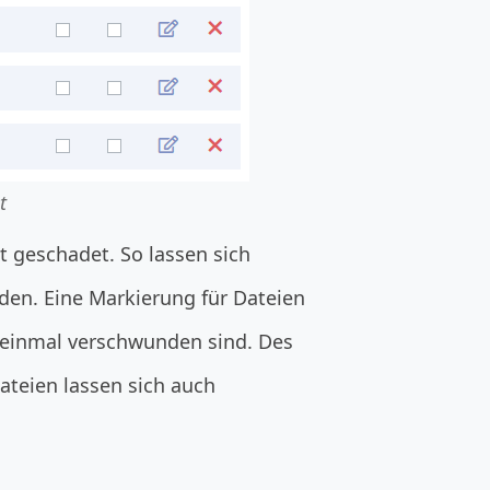
t
t geschadet. So lassen sich
den. Eine Markierung für Dateien
f einmal verschwunden sind. Des
Dateien lassen sich auch