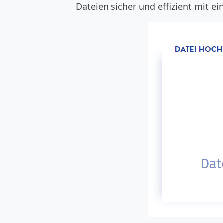
Dateien sicher und effizient mit ei