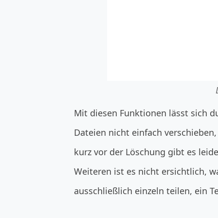
Mit diesen Funktionen lässt sich d
Dateien nicht einfach verschieben
kurz vor der Löschung gibt es leid
Weiteren ist es nicht ersichtlich,
ausschließlich einzeln teilen, ein 