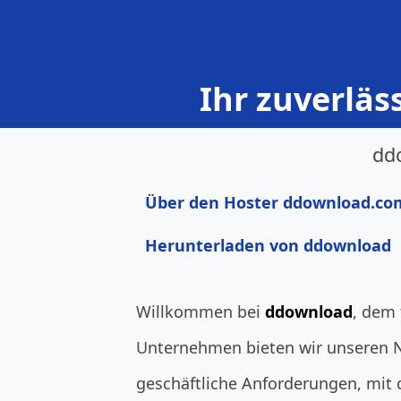
Ihr zuverläs
dd
Über den Hoster ddownload.co
Herunterladen von ddownload
Willkommen bei
ddownload
, dem 
Unternehmen bieten wir unseren N
geschäftliche Anforderungen, mit