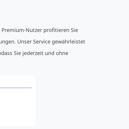
 Premium-Nutzer profitieren Sie
ngen. Unser Service gewährleistet
odass Sie jederzeit und ohne