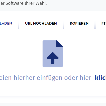
ner Software Ihrer Wahl.