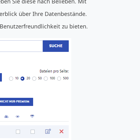
ben Sie diese nach Belieben. Mit
berblick über Ihre Datenbestände.
Benutzerfreundlichkeit zu bieten.