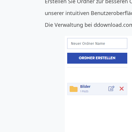
Erstellen Sie Ordner zur besseren
unserer intuitiven Benutzeroberflä
Die Verwaltung bei ddownload.com 