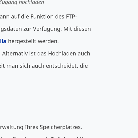
P Zugang hochladen
ann auf die Funktion des FTP-
ngsdaten zur Verfügung. Mit diesen
lla
hergestellt werden.
 Alternativ ist das Hochladen auch
it man sich auch entscheidet, die
waltung Ihres Speicherplatzes.