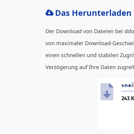
Das Herunterladen
Der Download von Dateien bei ddow
von maximaler Download-Geschwind
einen schnellen und stabilen Zugri
Verzögerung auf Ihre Daten zugrei