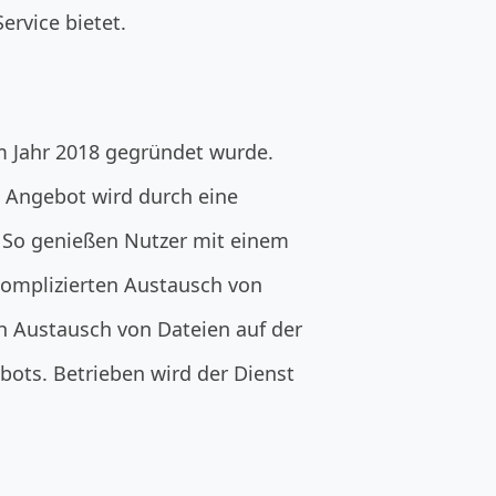
ervice bietet.
m Jahr 2018 gegründet wurde.
e Angebot wird durch eine
. So genießen Nutzer mit einem
nkomplizierten Austausch von
h Austausch von Dateien auf der
bots. Betrieben wird der Dienst